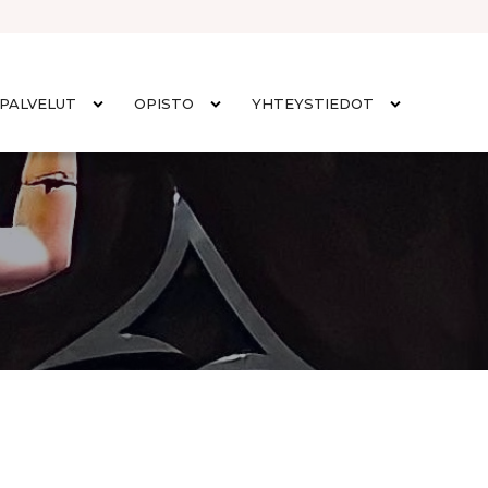
PALVELUT
OPISTO
YHTEYSTIEDOT