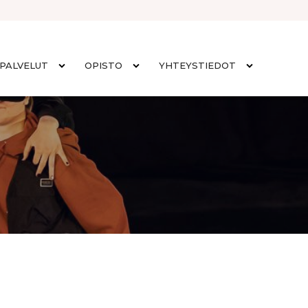
PALVELUT
OPISTO
YHTEYSTIEDOT