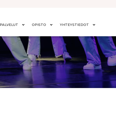
PALVELUT
OPISTO
YHTEYSTIEDOT