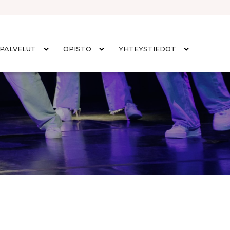
PALVELUT
OPISTO
YHTEYSTIEDOT