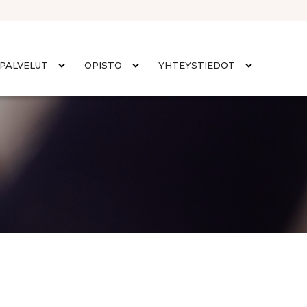
PALVELUT
OPISTO
YHTEYSTIEDOT