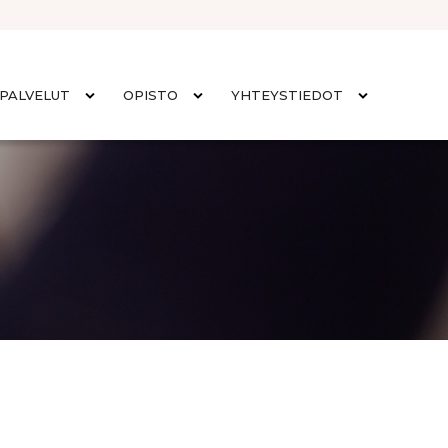
PALVELUT
OPISTO
YHTEYSTIEDOT