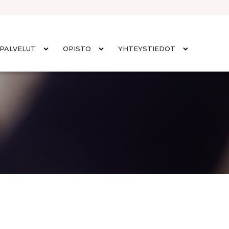
PALVELUT
OPISTO
YHTEYSTIEDOT