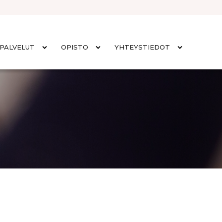
PALVELUT
OPISTO
YHTEYSTIEDOT