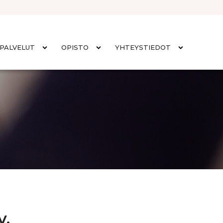
PALVELUT
OPISTO
YHTEYSTIEDOT
v.