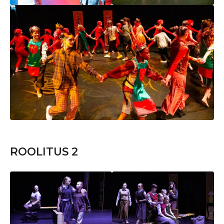
ROOLITUS 2