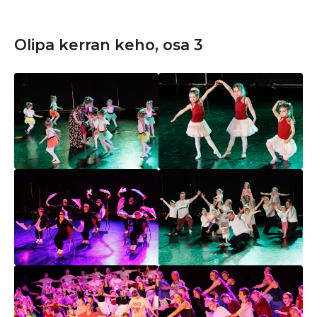
Olipa kerran keho, osa 3